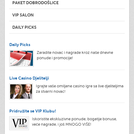
PAKET DOBRODOŠLICE
VIP SALON
DAILY PICKS
Daily Picks
Zaradite novac i nagrade kroz naše dnevne
ponude i promocije!
Live Casino Djelitelji
Igrajte vaše omiljene casino igre sa live djeliteljima
za stvarni novac!
Pridružite se VIP Klubu!
Iskoristite ekskluzivne ponude, bogatije bonuse,
veće nagrade, i još MNOGO VIŠE!