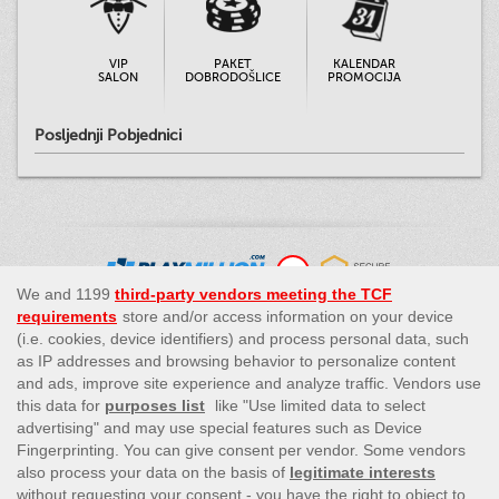
VIP
PAKET
KALENDAR
SALON
DOBRODOŠLICE
PROMOCIJA
Posljednji Pobjednici
This site’s operations are regulated by the Malta Gaming
Authority and is operated by Skill On Net Limited, Office 1/5297
Level G, Quantum House, 75, Abate Rigord Street, Ta’ Xbiex, XBX
1120, Malta, under the gaming license issued by the Malta
Gaming Authority (license number MGA/CRP/171/2009/01)