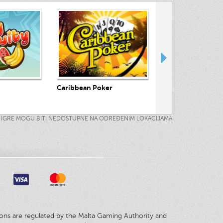
Now
Play Now
Play No
Caribbean Poker
Jacks Or Better
IGRE MOGU BITI NEDOSTUPNE NA ODREĐENIM LOKACIJAMA
tions are regulated by the Malta Gaming Authority and