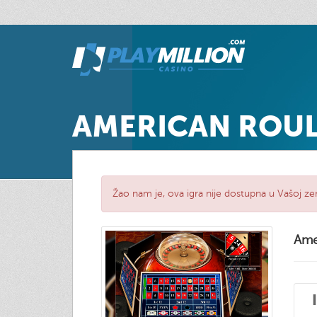
AMERICAN ROUL
Žao nam je, ova igra nije dostupna u Vašoj zem
Ame