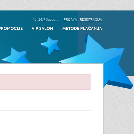
24/7 Support
PRIJAVA
REGISTRACIJA
PROMOCIJE
VIP SALON
METODE PLAĆANJA